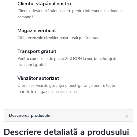
Clientul stăpânul nostru
Clientul devine stăpânul nostru pentru totdeauna, nu doar la
comandă !
Magazin verificat
Citiți recenziile clienților noștri reali pe Compari !
Transport gratuit
Pentru comenzile de peste 250 RON la noi, beneficiați de
transport gratuit !
Vânzător autorizat
Oferim servicii de garanție și post-garanție pentru toate
mărcile în magazinul nostru online !
Descrierea produsului
Descriere detaliată a produsului