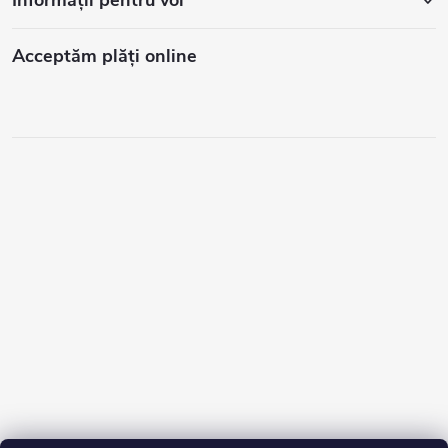
Acceptăm plăţi online