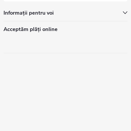
Informații pentru voi
Acceptăm plăţi online