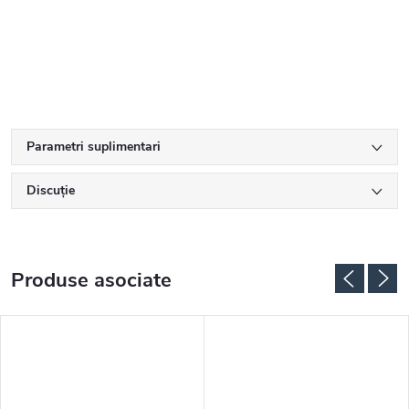
Parametri suplimentari
Discuţie
Produse asociate