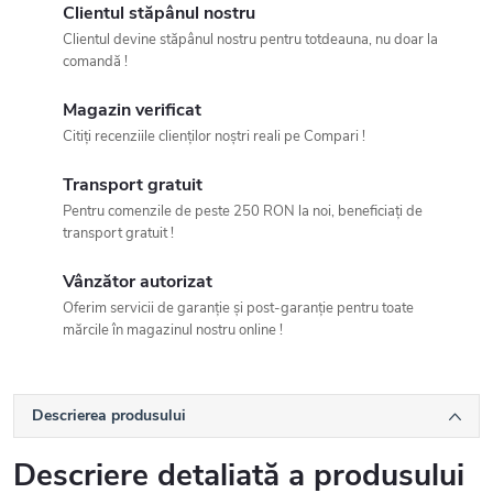
Clientul stăpânul nostru
Clientul devine stăpânul nostru pentru totdeauna, nu doar la
comandă !
Magazin verificat
Citiți recenziile clienților noștri reali pe Compari !
Transport gratuit
Pentru comenzile de peste 250 RON la noi, beneficiați de
transport gratuit !
Vânzător autorizat
Oferim servicii de garanție și post-garanție pentru toate
mărcile în magazinul nostru online !
Descrierea produsului
Descriere detaliată a produsului