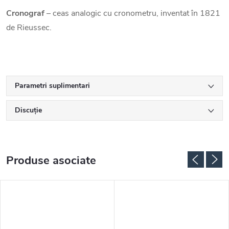
Cronograf
– ceas analogic cu cronometru, inventat în 1821
de Rieussec.
Parametri suplimentari
Discuţie
Produse asociate