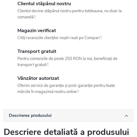
Clientul stăpânul nostru
Clientul devine stăpânul nostru pentru totdeauna, nu doar la
comandă !
Magazin verificat
Citiți recenziile clienților noștri reali pe Compari !
Transport gratuit
Pentru comenzile de peste 250 RON la noi, beneficiați de
transport gratuit !
Vânzător autorizat
Oferim servicii de garanție și post-garanție pentru toate
mărcile în magazinul nostru online !
Descrierea produsului
Descriere detaliată a produsului