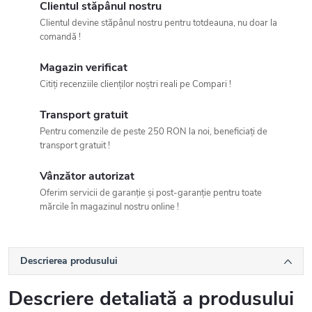
Clientul stăpânul nostru
Clientul devine stăpânul nostru pentru totdeauna, nu doar la
comandă !
Magazin verificat
Citiți recenziile clienților noștri reali pe Compari !
Transport gratuit
Pentru comenzile de peste 250 RON la noi, beneficiați de
transport gratuit !
Vânzător autorizat
Oferim servicii de garanție și post-garanție pentru toate
mărcile în magazinul nostru online !
Descrierea produsului
Descriere detaliată a produsului