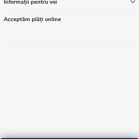
Informații pentru voi
Acceptăm plăţi online