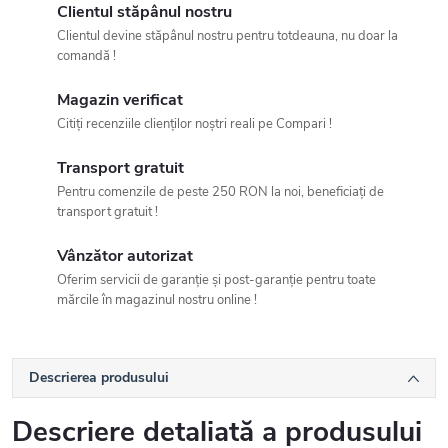
Clientul stăpânul nostru
Clientul devine stăpânul nostru pentru totdeauna, nu doar la
comandă !
Magazin verificat
Citiți recenziile clienților noștri reali pe Compari !
Transport gratuit
Pentru comenzile de peste 250 RON la noi, beneficiați de
transport gratuit !
Vânzător autorizat
Oferim servicii de garanție și post-garanție pentru toate
mărcile în magazinul nostru online !
Descrierea produsului
Descriere detaliată a produsului