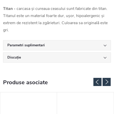
Titan -
carcasa și cureaua ceasului sunt fabricate din titan.
Titanul este un material foarte dur, ușor, hipoalergenic și
extrem de rezistent la zgârieturi. Culoarea sa originală este
gri.
Parametri suplimentari
Discuţie
Produse asociate