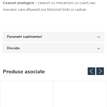
Ceasuri analogice
– ceasuri cu mecanism cu cuarț sau
mecanic care afișează ora folosind limbi și cadran.
Parametri suplimentari
Discuţie
Produse asociate