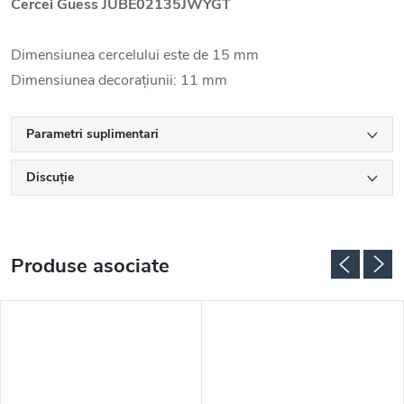
Cercei Guess JUBE02135JWYGT
Dimensiunea cercelului este de 15 mm
Dimensiunea decorațiunii: 11 mm
Parametri suplimentari
Discuţie
Produse asociate