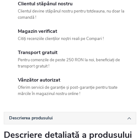
Clientul stăpânul nostru
Clientul devine stăpânul nostru pentru totdeauna, nu doar la
comandă !
Magazin verificat
Citiți recenziile clienților noștri reali pe Compari !
Transport gratuit
Pentru comenzile de peste 250 RON la noi, beneficiați de
transport gratuit !
Vânzător autorizat
Oferim servicii de garanție și post-garanție pentru toate
mărcile în magazinul nostru online !
Descrierea produsului
Descriere detaliată a produsului