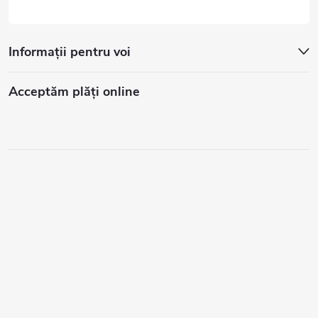
Informații pentru voi
Acceptăm plăţi online