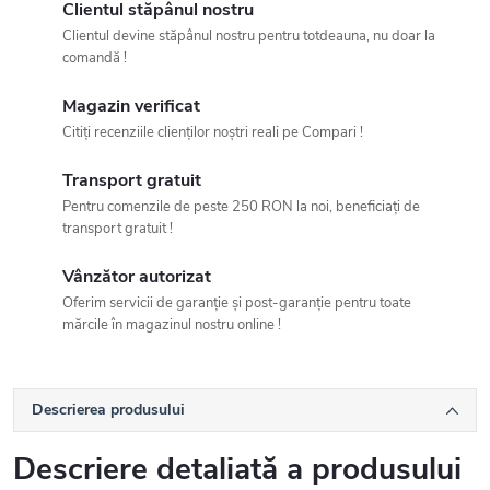
Clientul stăpânul nostru
Clientul devine stăpânul nostru pentru totdeauna, nu doar la
comandă !
Magazin verificat
Citiți recenziile clienților noștri reali pe Compari !
Transport gratuit
Pentru comenzile de peste 250 RON la noi, beneficiați de
transport gratuit !
Vânzător autorizat
Oferim servicii de garanție și post-garanție pentru toate
mărcile în magazinul nostru online !
Descrierea produsului
Descriere detaliată a produsului