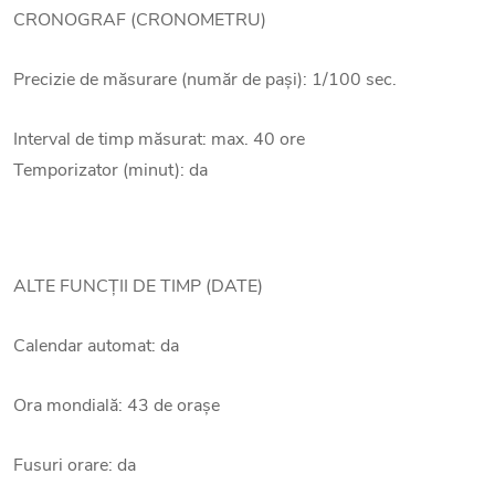
CRONOGRAF (CRONOMETRU)
Precizie de măsurare (număr de pași): 1/100 sec.
Interval de timp măsurat: max. 40 ore
Temporizator (minut): da
ALTE FUNCȚII DE TIMP (DATE)
Calendar automat: da
Ora mondială: 43 de orașe
Fusuri orare: da