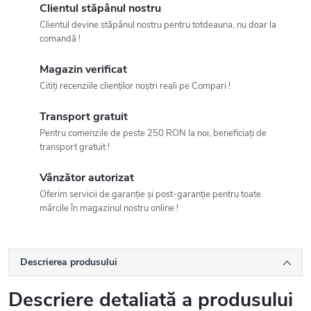
Clientul stăpânul nostru
Clientul devine stăpânul nostru pentru totdeauna, nu doar la
comandă !
Magazin verificat
Citiți recenziile clienților noștri reali pe Compari !
Transport gratuit
Pentru comenzile de peste 250 RON la noi, beneficiați de
transport gratuit !
Vânzător autorizat
Oferim servicii de garanție și post-garanție pentru toate
mărcile în magazinul nostru online !
Descrierea produsului
Descriere detaliată a produsului