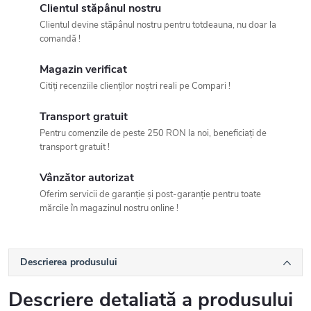
Clientul stăpânul nostru
Clientul devine stăpânul nostru pentru totdeauna, nu doar la
comandă !
Magazin verificat
Citiți recenziile clienților noștri reali pe Compari !
Transport gratuit
Pentru comenzile de peste 250 RON la noi, beneficiați de
transport gratuit !
Vânzător autorizat
Oferim servicii de garanție și post-garanție pentru toate
mărcile în magazinul nostru online !
Descrierea produsului
Descriere detaliată a produsului