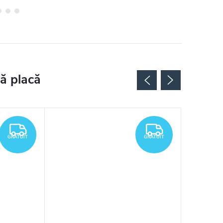
GRATUIT
GRATUIT
GRATUIT
GRATUIT