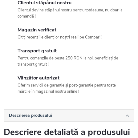
Clientul stăpânul nostru
Clientul devine stăpânul nostru pentru totdeauna, nu doar la
comandă !
Magazin verificat
Citiți recenziile clienților noștri reali pe Compari !
Transport gratuit
Pentru comenzile de peste 250 RON la noi, beneficiați de
transport gratuit !
Vânzător autorizat
Oferim servicii de garanție și post-garanție pentru toate
mărcile în magazinul nostru online !
Descrierea produsului
Descriere detaliată a produsului