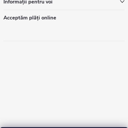
Informații pentru voi
Acceptăm plăţi online