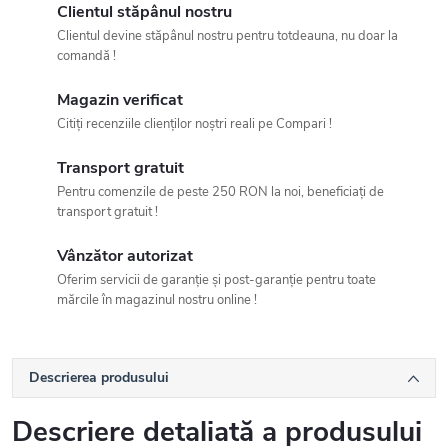
Clientul stăpânul nostru
Clientul devine stăpânul nostru pentru totdeauna, nu doar la
comandă !
Magazin verificat
Citiți recenziile clienților noștri reali pe Compari !
Transport gratuit
Pentru comenzile de peste 250 RON la noi, beneficiați de
transport gratuit !
Vânzător autorizat
Oferim servicii de garanție și post-garanție pentru toate
mărcile în magazinul nostru online !
Descrierea produsului
Descriere detaliată a produsului