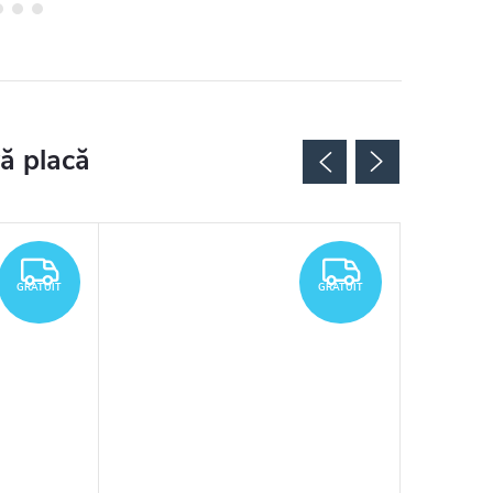
GRATUIT
GRATUIT
GRATUIT
GRATUIT