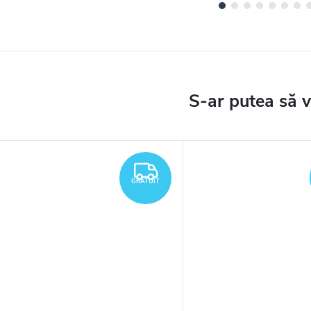
TUIT
GRATUIT
GRATUIT