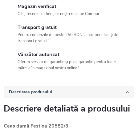
Magazin verificat
Citiți recenziile clienților noștri reali pe Compari !
Transport gratuit
Pentru comenzile de peste 250 RON la noi, beneficiați de
transport gratuit !
Vânzător autorizat
Oferim servicii de garanție și post-garanție pentru toate
mărcile în magazinul nostru online !
Descrierea produsului
Descriere detaliată a produsului
Ceas damă Festina 20582/3