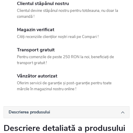
Clientul stăpânul nostru
Clientul devine stăpânul nostru pentru totdeauna, nu doar la
comandă !
Magazin verificat
Citiți recenziile clienților noștri reali pe Compari !
Transport gratuit
Pentru comenzile de peste 250 RON la noi, beneficiați de
transport gratuit !
Vânzător autorizat
Oferim servicii de garanție și post-garanție pentru toate
mărcile în magazinul nostru online !
Descrierea produsului
Descriere detaliată a produsului