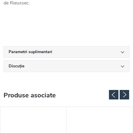
de Rieussec.
Parametri suplimentari
Discuţie
Produse asociate