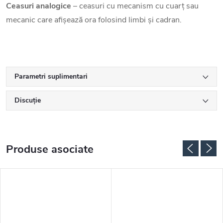
Ceasuri analogice
– ceasuri cu mecanism cu cuarț sau
mecanic care afișează ora folosind limbi și cadran.
Parametri suplimentari
Discuţie
Produse asociate