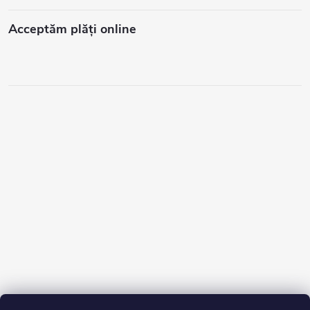
Acceptăm plăţi online