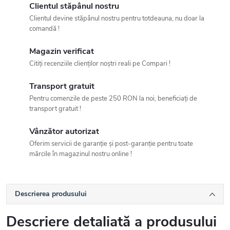
Clientul stăpânul nostru
Clientul devine stăpânul nostru pentru totdeauna, nu doar la
comandă !
Magazin verificat
Citiți recenziile clienților noștri reali pe Compari !
Transport gratuit
Pentru comenzile de peste 250 RON la noi, beneficiați de
transport gratuit !
Vânzător autorizat
Oferim servicii de garanție și post-garanție pentru toate
mărcile în magazinul nostru online !
Descrierea produsului
Descriere detaliată a produsului