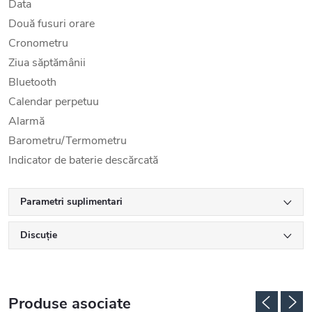
Data
Două fusuri orare
Cronometru
Ziua săptămânii
Bluetooth
Calendar perpetuu
Alarmă
Barometru/Termometru
Indicator de baterie descărcată
Parametri suplimentari
Discuţie
Produse asociate