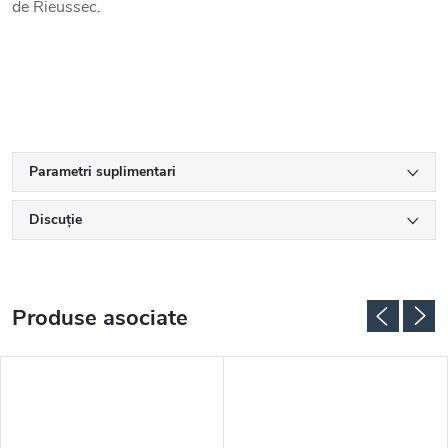
de Rieussec.
Parametri suplimentari
Discuţie
Produse asociate