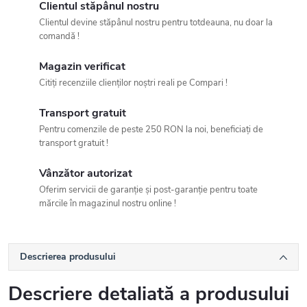
Clientul stăpânul nostru
Clientul devine stăpânul nostru pentru totdeauna, nu doar la
comandă !
Magazin verificat
Citiți recenziile clienților noștri reali pe Compari !
Transport gratuit
Pentru comenzile de peste 250 RON la noi, beneficiați de
transport gratuit !
Vânzător autorizat
Oferim servicii de garanție și post-garanție pentru toate
mărcile în magazinul nostru online !
Descrierea produsului
Descriere detaliată a produsului