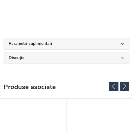
Parametri suplimentari
Discuţie
Produse asociate