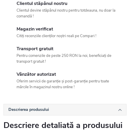
Clientul stăpânul nostru
Clientul devine stăpânul nostru pentru totdeauna, nu doar la
comandă !
Magazin verificat
Citiți recenziile clienților noștri reali pe Compari !
Transport gratuit
Pentru comenzile de peste 250 RON la noi, beneficiați de
transport gratuit !
Vânzător autorizat
Oferim servicii de garanție și post-garanție pentru toate
mărcile în magazinul nostru online !
Descrierea produsului
Descriere detaliată a produsului