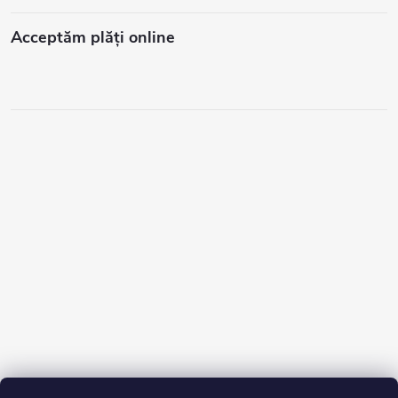
Acceptăm plăţi online