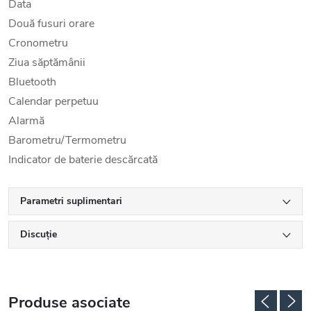
Data
Două fusuri orare
Cronometru
Ziua săptămânii
Bluetooth
Calendar perpetuu
Alarmă
Barometru/Termometru
Indicator de baterie descărcată
Parametri suplimentari
Discuţie
Produse asociate