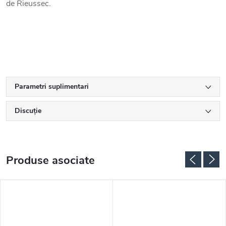
de Rieussec.
Parametri suplimentari
Discuţie
Produse asociate