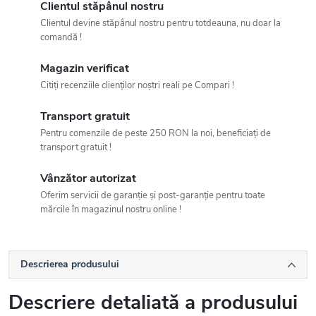
Clientul stăpânul nostru
Clientul devine stăpânul nostru pentru totdeauna, nu doar la
comandă !
Magazin verificat
Citiți recenziile clienților noștri reali pe Compari !
Transport gratuit
Pentru comenzile de peste 250 RON la noi, beneficiați de
transport gratuit !
Vânzător autorizat
Oferim servicii de garanție și post-garanție pentru toate
mărcile în magazinul nostru online !
Descrierea produsului
Descriere detaliată a produsului