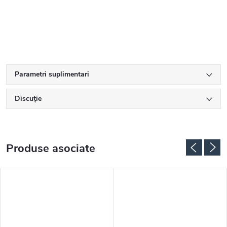
Parametri suplimentari
Discuţie
Produse asociate