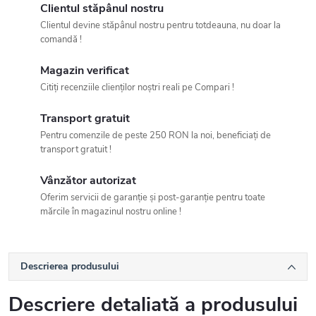
Clientul stăpânul nostru
Clientul devine stăpânul nostru pentru totdeauna, nu doar la
comandă !
Magazin verificat
Citiți recenziile clienților noștri reali pe Compari !
Transport gratuit
Pentru comenzile de peste 250 RON la noi, beneficiați de
transport gratuit !
Vânzător autorizat
Oferim servicii de garanție și post-garanție pentru toate
mărcile în magazinul nostru online !
Descrierea produsului
Descriere detaliată a produsului