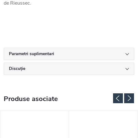
de Rieussec.
Parametri suplimentari
Discuţie
Produse asociate