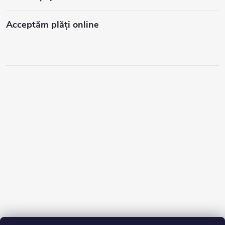
Acceptăm plăţi online