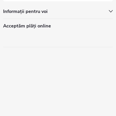
Informații pentru voi
Acceptăm plăţi online