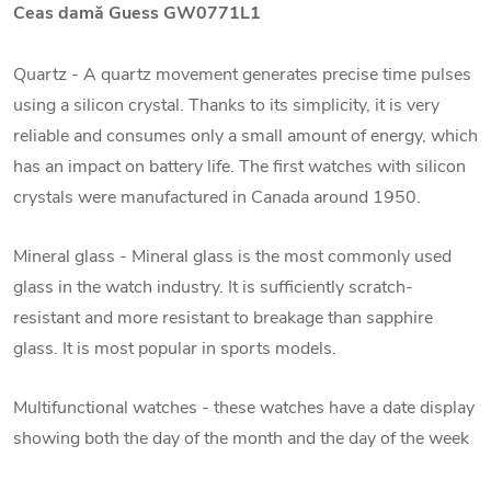
Ceas damă Guess GW0771L1
Quartz - A quartz movement generates precise time pulses
using a silicon crystal. Thanks to its simplicity, it is very
reliable and consumes only a small amount of energy, which
has an impact on battery life. The first watches with silicon
crystals were manufactured in Canada around 1950.
Mineral glass - Mineral glass is the most commonly used
glass in the watch industry. It is sufficiently scratch-
resistant and more resistant to breakage than sapphire
glass. It is most popular in sports models.
Multifunctional watches - these watches have a date display
showing both the day of the month and the day of the week