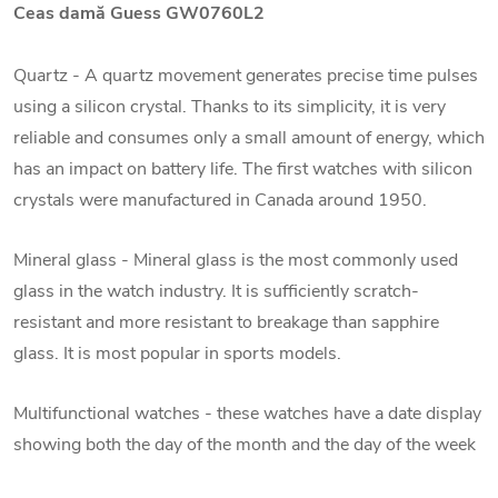
Ceas damă Guess GW0760L2
Quartz - A quartz movement generates precise time pulses
using a silicon crystal. Thanks to its simplicity, it is very
reliable and consumes only a small amount of energy, which
has an impact on battery life. The first watches with silicon
crystals were manufactured in Canada around 1950.
Mineral glass - Mineral glass is the most commonly used
glass in the watch industry. It is sufficiently scratch-
resistant and more resistant to breakage than sapphire
glass. It is most popular in sports models.
Multifunctional watches - these watches have a date display
showing both the day of the month and the day of the week