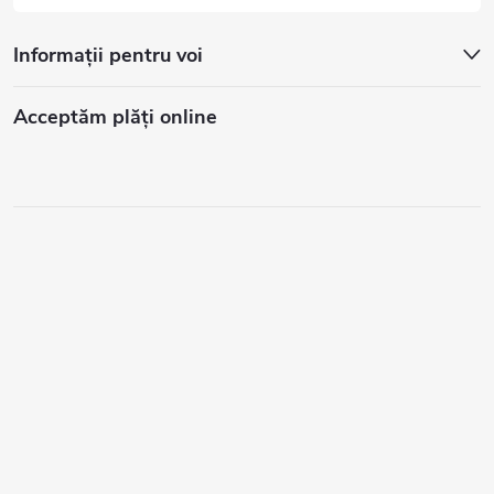
Informații pentru voi
Acceptăm plăţi online