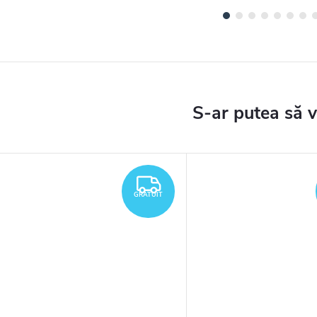
TUIT
GRATUIT
GRATUIT