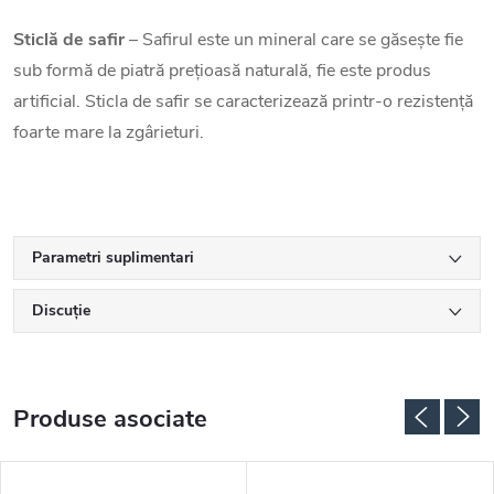
Sticlă de safir
– Safirul este un mineral care se găsește fie
sub formă de piatră prețioasă naturală, fie este produs
artificial. Sticla de safir se caracterizează printr-o rezistență
foarte mare la zgârieturi.
Parametri suplimentari
Discuţie
Produse asociate