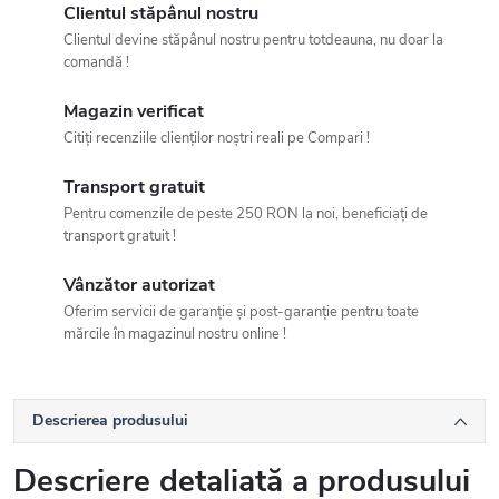
Clientul stăpânul nostru
Clientul devine stăpânul nostru pentru totdeauna, nu doar la
comandă !
Magazin verificat
Citiți recenziile clienților noștri reali pe Compari !
Transport gratuit
Pentru comenzile de peste 250 RON la noi, beneficiați de
transport gratuit !
Vânzător autorizat
Oferim servicii de garanție și post-garanție pentru toate
mărcile în magazinul nostru online !
Descrierea produsului
Descriere detaliată a produsului