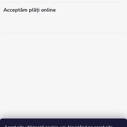
Acceptăm plăţi online