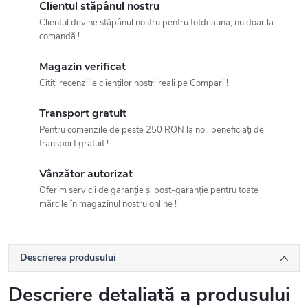
Clientul stăpânul nostru
Clientul devine stăpânul nostru pentru totdeauna, nu doar la
comandă !
Magazin verificat
Citiți recenziile clienților noștri reali pe Compari !
Transport gratuit
Pentru comenzile de peste 250 RON la noi, beneficiați de
transport gratuit !
Vânzător autorizat
Oferim servicii de garanție și post-garanție pentru toate
mărcile în magazinul nostru online !
Descrierea produsului
Descriere detaliată a produsului