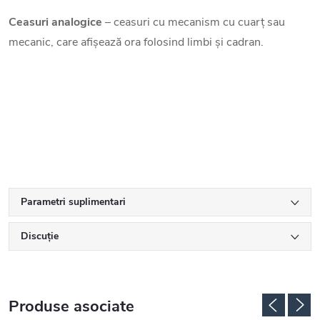
Ceasuri analogice
– ceasuri cu mecanism cu cuarț sau
mecanic, care afișează ora folosind limbi și cadran.
Parametri suplimentari
Discuţie
Produse asociate