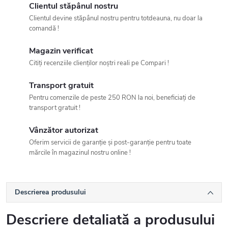
Clientul stăpânul nostru
Clientul devine stăpânul nostru pentru totdeauna, nu doar la
comandă !
Magazin verificat
Citiți recenziile clienților noștri reali pe Compari !
Transport gratuit
Pentru comenzile de peste 250 RON la noi, beneficiați de
transport gratuit !
Vânzător autorizat
Oferim servicii de garanție și post-garanție pentru toate
mărcile în magazinul nostru online !
Descrierea produsului
Descriere detaliată a produsului