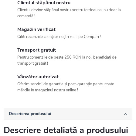
Clientul stăpânul nostru
Clientul devine stăpânul nostru pentru totdeauna, nu doar la
comandă !
Magazin verificat
Citiți recenziile clienților noștri reali pe Compari !
Transport gratuit
Pentru comenzile de peste 250 RON la noi, beneficiați de
transport gratuit !
Vânzător autorizat
Oferim servicii de garanție și post-garanție pentru toate
mărcile în magazinul nostru online !
Descrierea produsului
Descriere detaliată a produsului