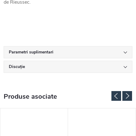
de Rieussec.
Parametri suplimentari
Discuţie
Produse asociate