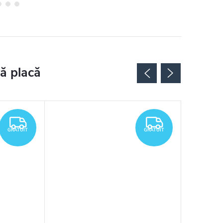
GRATUIT
GRATUIT
GRATUIT
GRATUIT