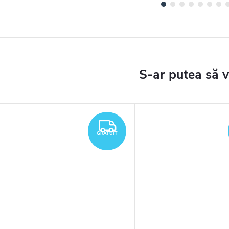
TUIT
GRATUIT
GRATUIT