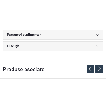
Parametri suplimentari
Discuţie
Produse asociate