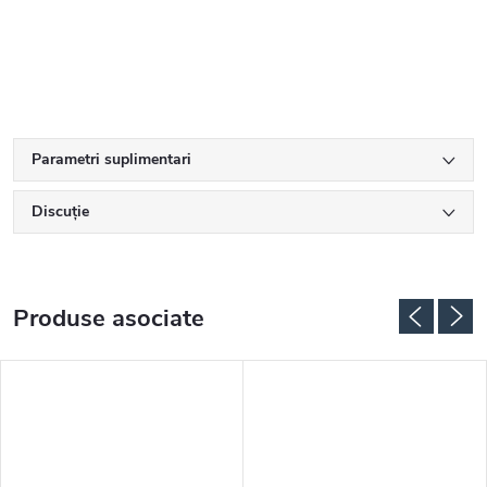
Parametri suplimentari
Discuţie
Produse asociate