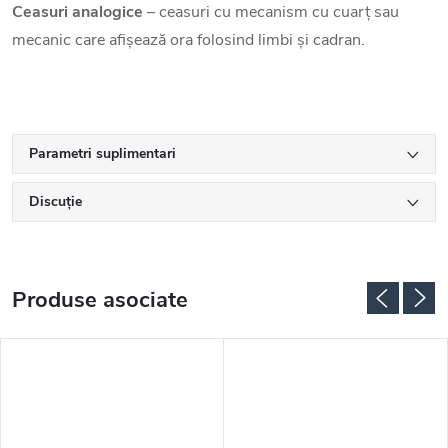
Ceasuri analogice
– ceasuri cu mecanism cu cuarț sau
mecanic care afișează ora folosind limbi și cadran.
Parametri suplimentari
Discuţie
Produse asociate