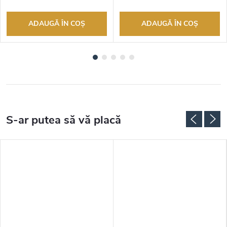
ADAUGĂ ÎN COŞ
ADAUGĂ ÎN COŞ