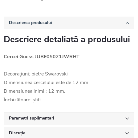
Descrierea produsului
Descriere detaliată a produsului
Cercei Guess JUBE05021JWRHT
Decorațiuni: pietre Swarovski
Dimensiunea cercelului este de 12 mm.
Dimensiunea inimii: 12 mm.
Închizătoare: știft.
Parametri suplimentari
Discuţie