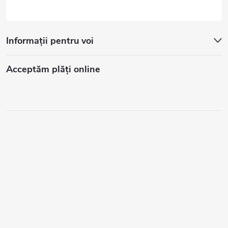
Informații pentru voi
Acceptăm plăţi online