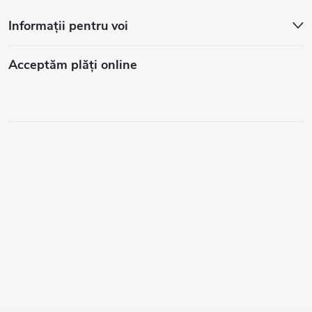
Informații pentru voi
Acceptăm plăţi online