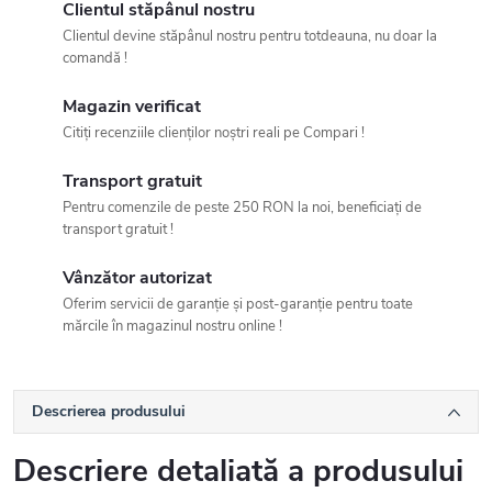
Clientul stăpânul nostru
Clientul devine stăpânul nostru pentru totdeauna, nu doar la
comandă !
Magazin verificat
Citiți recenziile clienților noștri reali pe Compari !
Transport gratuit
Pentru comenzile de peste 250 RON la noi, beneficiați de
transport gratuit !
Vânzător autorizat
Oferim servicii de garanție și post-garanție pentru toate
mărcile în magazinul nostru online !
Descrierea produsului
Descriere detaliată a produsului