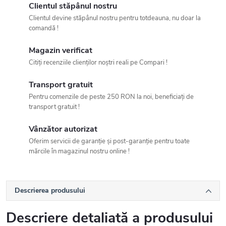
Clientul stăpânul nostru
Clientul devine stăpânul nostru pentru totdeauna, nu doar la
comandă !
Magazin verificat
Citiți recenziile clienților noștri reali pe Compari !
Transport gratuit
Pentru comenzile de peste 250 RON la noi, beneficiați de
transport gratuit !
Vânzător autorizat
Oferim servicii de garanție și post-garanție pentru toate
mărcile în magazinul nostru online !
Descrierea produsului
Descriere detaliată a produsului