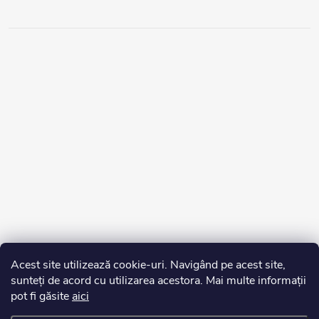
Acest site utilizează cookie-uri. Navigând pe acest site,
sunteți de acord cu utilizarea acestora. Mai multe informații
pot fi găsite
aici