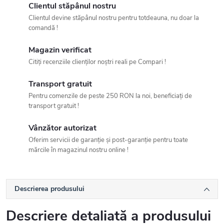
Clientul stăpânul nostru
Clientul devine stăpânul nostru pentru totdeauna, nu doar la
comandă !
Magazin verificat
Citiți recenziile clienților noștri reali pe Compari !
Transport gratuit
Pentru comenzile de peste 250 RON la noi, beneficiați de
transport gratuit !
Vânzător autorizat
Oferim servicii de garanție și post-garanție pentru toate
mărcile în magazinul nostru online !
Descrierea produsului
Descriere detaliată a produsului