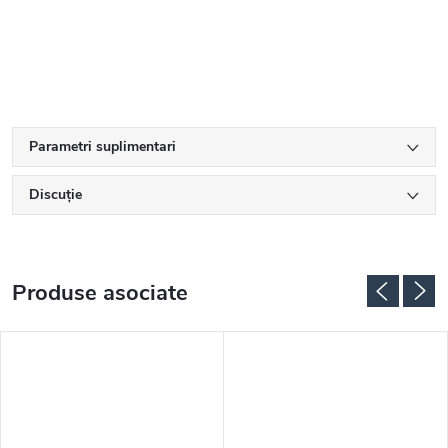
Parametri suplimentari
Discuţie
Produse asociate