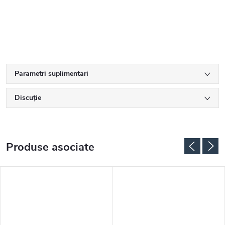
Parametri suplimentari
Discuţie
Produse asociate