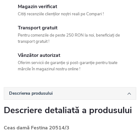
Magazin verificat
Citiți recenziile clienților noștri reali pe Compari !
Transport gratuit
Pentru comenzile de peste 250 RON la noi, beneficiați de
transport gratuit !
Vânzător autorizat
Oferim servicii de garanție și post-garanție pentru toate
mărcile în magazinul nostru online !
Descrierea produsului
Descriere detaliată a produsului
Ceas damă Festina 20514/3