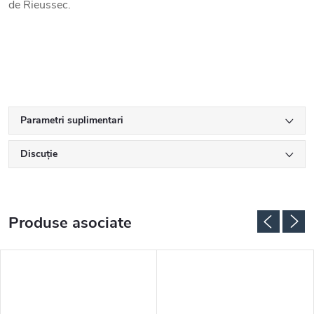
de Rieussec.
Parametri suplimentari
Discuţie
Produse asociate